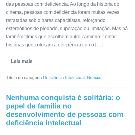
das pessoas com deficiência. Ao longo da história do
cinema, pessoas com deficiência foram muitas vezes
retratadas sob olhares capacitistas, reforçando
estereótipos de piedade, superação ou limitação. Mas há
também filmes que escolhem outro caminho: contar
histórias que colocam a deficiência como […]
Leia mais
Título de categoria
Deficiência Intelectual
,
Notícias
Nenhuma conquista é solitária: o
papel da família no
desenvolvimento de pessoas com
deficiência intelectual