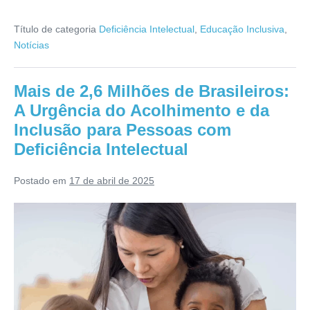
Título de categoria
Deficiência Intelectual
,
Educação Inclusiva
,
Notícias
Mais de 2,6 Milhões de Brasileiros:
A Urgência do Acolhimento e da
Inclusão para Pessoas com
Deficiência Intelectual
Postado em
17 de abril de 2025