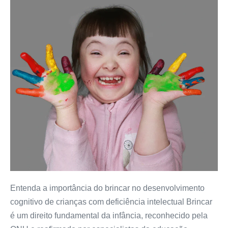
Entenda a importância do brincar no desenvolvimento
cognitivo de crianças com deficiência intelectual Brincar
é um direito fundamental da infância, reconhecido pela