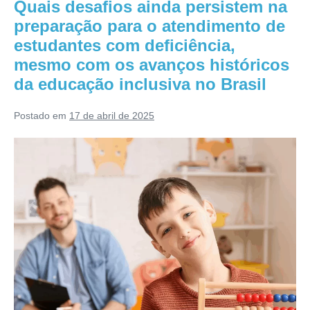
Quais desafios ainda persistem na
preparação para o atendimento de
estudantes com deficiência,
mesmo com os avanços históricos
da educação inclusiva no Brasil
Postado em
17 de abril de 2025