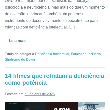
ONU e reafirmado por especialistas da educação,
psicologia e neurociência. Mas mais do que um momento
de diversão, o brincar é também um poderoso
instrumento de desenvolvimento, especialmente para
crianças com deficiência intelectual. […]
Leia mais
Título de categoria
Deficiência Intelectual
,
Educação Inclusiva
,
Síndrome de Down
14 filmes que retratam a deficiência
como potência
Postado em
30 de abril de 2025