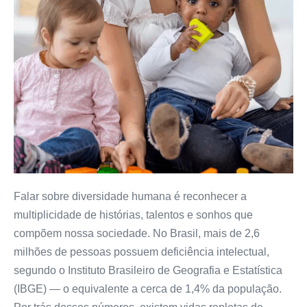
Falar sobre diversidade humana é reconhecer a
multiplicidade de histórias, talentos e sonhos que
compõem nossa sociedade. No Brasil, mais de 2,6
milhões de pessoas possuem deficiência intelectual,
segundo o Instituto Brasileiro de Geografia e Estatística
(IBGE) — o equivalente a cerca de 1,4% da população.