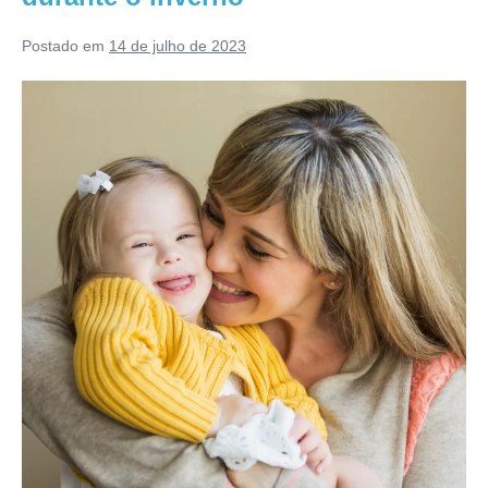
Postado em
14 de julho de 2023