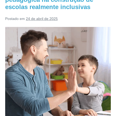
escolas realmente inclusivas
Postado em
24 de abril de 2025