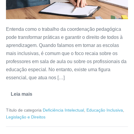
Entenda como o trabalho da coordenação pedagógica
pode transformar práticas e garantir o direito de todos à
aprendizagem. Quando falamos em tornar as escolas
mais inclusivas, é comum que o foco recaia sobre os
professores em sala de aula ou sobre os profissionais da
educação especial. No entanto, existe uma figura
essencial, que atua nos […]
Leia mais
Título de categoria
Deficiência Intelectual
,
Educação Inclusiva
,
Legislação e Direitos