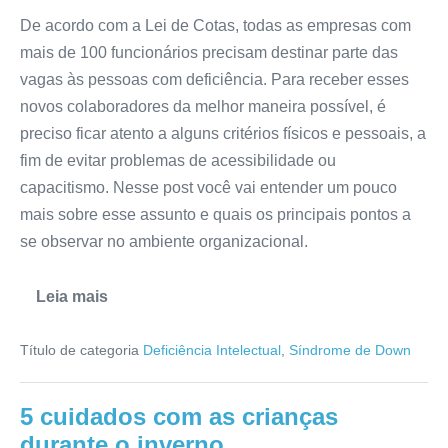
De acordo com a Lei de Cotas, todas as empresas com
mais de 100 funcionários precisam destinar parte das
vagas às pessoas com deficiência. Para receber esses
novos colaboradores da melhor maneira possível, é
preciso ficar atento a alguns critérios físicos e pessoais, a
fim de evitar problemas de acessibilidade ou
capacitismo. Nesse post você vai entender um pouco
mais sobre esse assunto e quais os principais pontos a
se observar no ambiente organizacional.
Leia mais
Título de categoria
Deficiência Intelectual
,
Síndrome de Down
5 cuidados com as crianças
durante o inverno