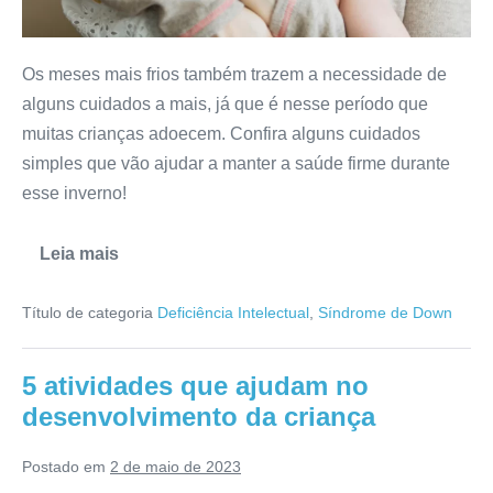
Os meses mais frios também trazem a necessidade de
alguns cuidados a mais, já que é nesse período que
muitas crianças adoecem. Confira alguns cuidados
simples que vão ajudar a manter a saúde firme durante
esse inverno!
Leia mais
Título de categoria
Deficiência Intelectual
,
Síndrome de Down
5 atividades que ajudam no
desenvolvimento da criança
Postado em
2 de maio de 2023