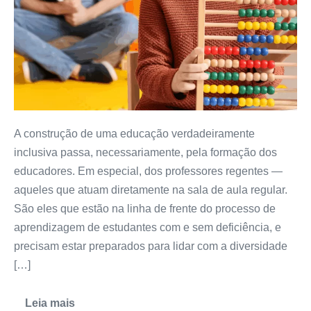
A construção de uma educação verdadeiramente
inclusiva passa, necessariamente, pela formação dos
educadores. Em especial, dos professores regentes —
aqueles que atuam diretamente na sala de aula regular.
São eles que estão na linha de frente do processo de
aprendizagem de estudantes com e sem deficiência, e
precisam estar preparados para lidar com a diversidade
[…]
Leia mais