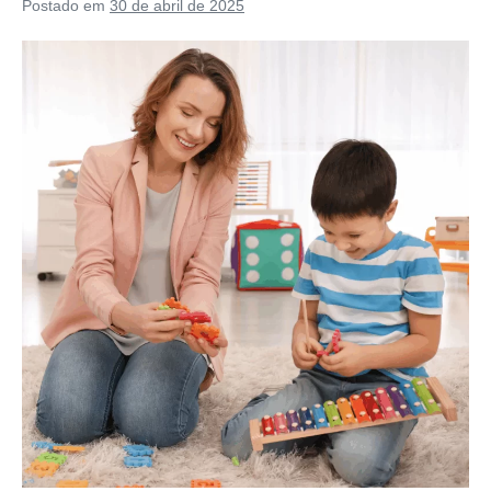
Postado em
30 de abril de 2025