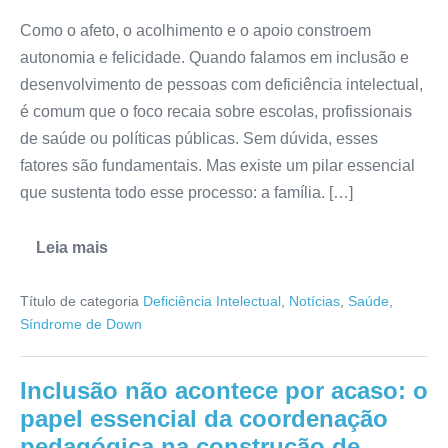
Como o afeto, o acolhimento e o apoio constroem
autonomia e felicidade. Quando falamos em inclusão e
desenvolvimento de pessoas com deficiência intelectual,
é comum que o foco recaia sobre escolas, profissionais
de saúde ou políticas públicas. Sem dúvida, esses
fatores são fundamentais. Mas existe um pilar essencial
que sustenta todo esse processo: a família. […]
Leia mais
Título de categoria
Deficiência Intelectual
,
Notícias
,
Saúde
,
Síndrome de Down
Inclusão não acontece por acaso: o
papel essencial da coordenação
pedagógica na construção de