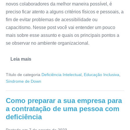
novos colaboradores da melhor maneira possível, é
preciso ficar atento a alguns critérios físicos e pessoais, a
fim de evitar problemas de acessibilidade ou
capacitismo. Nesse post você vai entender um pouco
mais sobre esse assunto e quais os principais pontos a
se observar no ambiente organizacional.
Leia mais
Título de categoria
Deficiência Intelectual
,
Educação Inclusiva
,
Síndrome de Down
Como preparar a sua empresa para
a contratação de uma pessoa com
deficiência
Postado em
7 de agosto de 2023