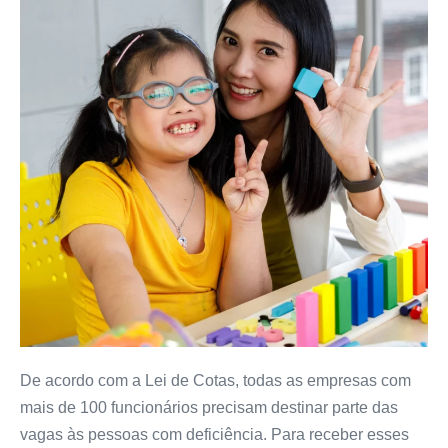
De acordo com a Lei de Cotas, todas as empresas com
mais de 100 funcionários precisam destinar parte das
vagas às pessoas com deficiência. Para receber esses