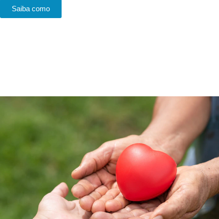
Saiba como