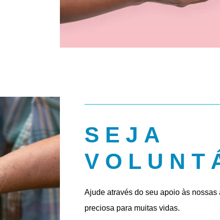
SEJA
VOLUNT
Ajude através do seu apoio às nossas 
preciosa para muitas vidas.