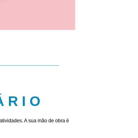
ÁRIO
atividades. A sua mão de obra é