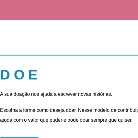
DOE
A sua doação nos ajuda a escrever novas histórias.
Escolha a forma como deseja doar. Nesse modelo de contribui
ajuda com o valor que puder e pode doar sempre que quiser.