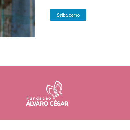
Saiba como